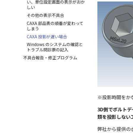
い、単位設定画面の表示がおか
しい
その他の表示不具合
CAXA 部品表の順番が変わって
しまう
CAXA 投影が遅い場合
Windows のシステムの確認と
トラブル問診票の記入
不具合報告・修正プログラム
※投影時間をか
3D側でボルト
類を投影しない
弊社から提供の