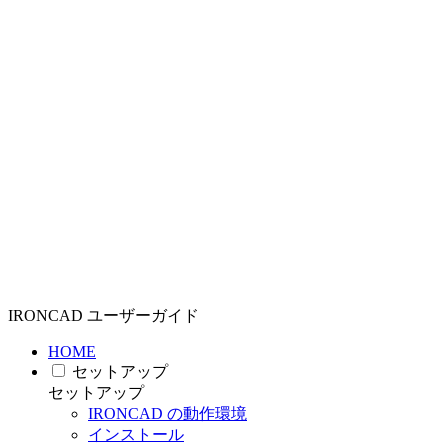
IRONCAD ユーザーガイド
HOME
セットアップ
セットアップ
IRONCAD の動作環境
インストール