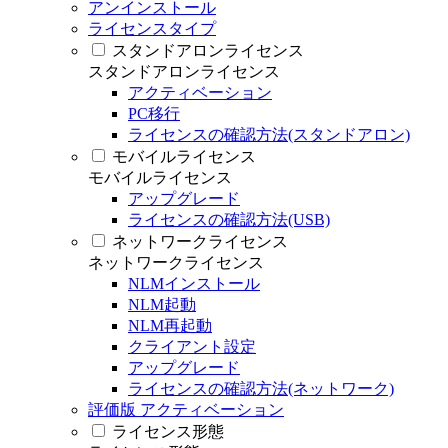
アンインストール
ライセンスタイプ
スタンドアロンライセンス
スタンドアロンライセンス
アクティベーション
PC移行
ライセンスの確認方法(スタンドアロン)
モバイルライセンス
モバイルライセンス
アップグレード
ライセンスの確認方法(USB)
ネットワークライセンス
ネットワークライセンス
NLMインストール
NLM起動
NLM再起動
クライアント設定
アップグレード
ライセンスの確認方法(ネットワーク)
評価版 アクティベーション
ライセンス形態