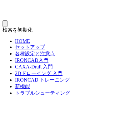
検索を初期化
HOME
セットアップ
各種設定と注意点
IRONCAD入門
CAXA-Draft 入門
2Dドローイング 入門
IRONCAD トレーニング
新機能
トラブルシューティング