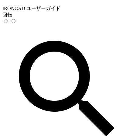
IRONCAD ユーザーガイド
回転