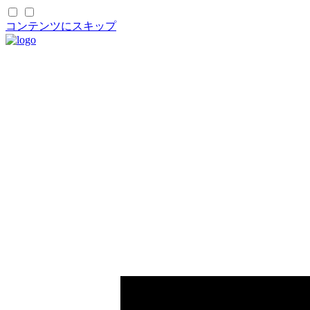
コンテンツにスキップ