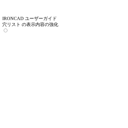
IRONCAD ユーザーガイド
穴リスト の表示内容の強化