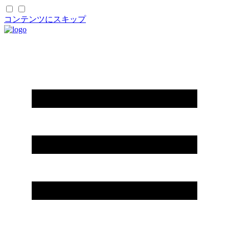
コンテンツにスキップ