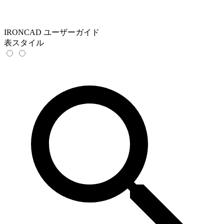
IRONCAD ユーザーガイド
表スタイル