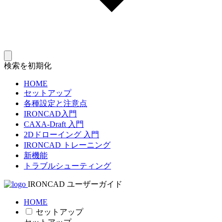
検索を初期化
HOME
セットアップ
各種設定と注意点
IRONCAD入門
CAXA-Draft 入門
2Dドローイング 入門
IRONCAD トレーニング
新機能
トラブルシューティング
IRONCAD ユーザーガイド
HOME
セットアップ