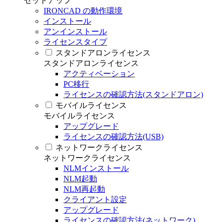
セットアップ
IRONCAD の動作環境
インストール
アンインストール
ライセンスタイプ
スタンドアロンライセンス
スタンドアロンライセンス
アクティベーション
PC移行
ライセンスの確認方法(スタンドアロン)
モバイルライセンス
モバイルライセンス
アップグレード
ライセンスの確認方法(USB)
ネットワークライセンス
ネットワークライセンス
NLMインストール
NLM起動
NLM再起動
クライアント設定
アップグレード
ライセンスの確認方法(ネットワーク)