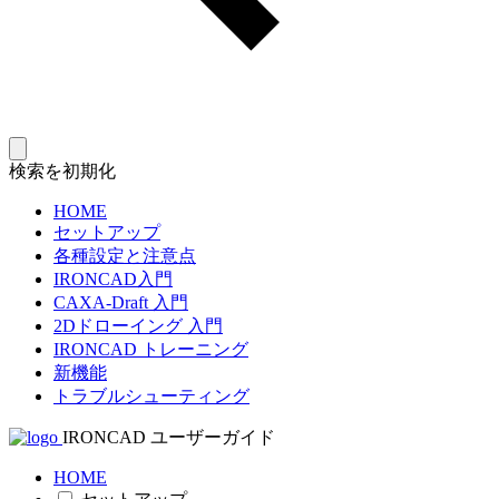
検索を初期化
HOME
セットアップ
各種設定と注意点
IRONCAD入門
CAXA-Draft 入門
2Dドローイング 入門
IRONCAD トレーニング
新機能
トラブルシューティング
IRONCAD ユーザーガイド
HOME