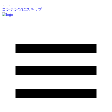
コンテンツにスキップ