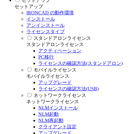
セットアップ
セットアップ
IRONCAD の動作環境
インストール
アンインストール
ライセンスタイプ
スタンドアロンライセンス
スタンドアロンライセンス
アクティベーション
PC移行
ライセンスの確認方法(スタンドアロン)
モバイルライセンス
モバイルライセンス
アップグレード
ライセンスの確認方法(USB)
ネットワークライセンス
ネットワークライセンス
NLMインストール
NLM起動
NLM再起動
クライアント設定
アップグレード