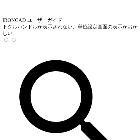
IRONCAD ユーザーガイド
トグルハンドルが表示されない、単位設定画面の表示がおか
しい