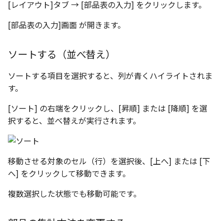
[レイアウト]タブ → [部品表の入力] をクリックします。
[部品表の入力]画面 が開きます。
ソートする（並べ替え）
ソートする項目を選択すると、列が青くハイライトされま
す。
[ソート] の右端をクリックし、[昇順] または [降順] を選
択すると、並べ替えが実行されます。
移動させる対象のセル（行）を選択後、[上へ] または [下
へ] をクリックして移動できます。
複数選択した状態でも移動可能です。