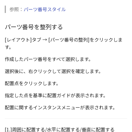
参照：
パーツ番号スタイル
パーツ番号を整列する
[レイアウト]タブ → [パーツ番号の整列]をクリックしま
す。
作成したパーツ番号をすべて選択します。
選択後に、右クリックして選択を確定します。
配置点をクリックします。
指定した点を基準に配置ガイドが表示されます。
配置に関するインスタンスメニューが表示されます。
[1.]周囲に配置する/水平に配置する/垂直に配置する