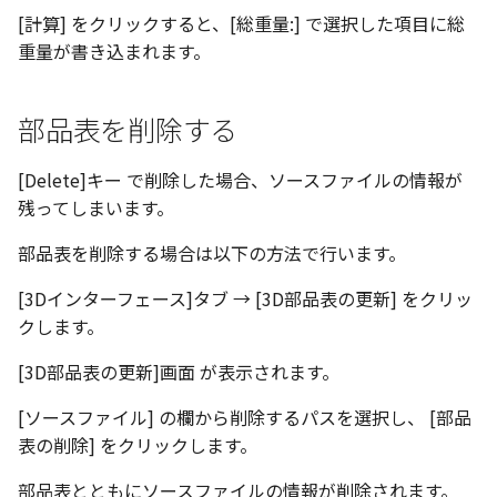
[計算] をクリックすると、[総重量:] で選択した項目に総
重量が書き込まれます。
部品表を削除する
[Delete]キー で削除した場合、ソースファイルの情報が
残ってしまいます。
部品表を削除する場合は以下の方法で行います。
[3Dインターフェース]タブ → [3D部品表の更新] をクリッ
クします。
[3D部品表の更新]画面 が表示されます。
[ソースファイル] の欄から削除するパスを選択し、 [部品
表の削除] をクリックします。
部品表とともにソースファイルの情報が削除されます。