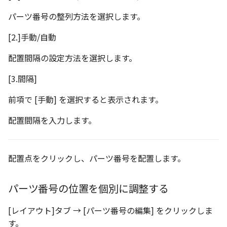
パーツ番号の整列方法を選択します。
[2.]手動/自動
配置間隔の設定方法を選択します。
[3.間隔]
前項で [手動] を選択すると表示されます。
配置間隔を入力します。
配置点をクリックし、パーツ番号を配置します。
パーツ番号の位置を個別に調整する
[レイアウト]タブ → [パーツ番号の編集] をクリックしま
す。