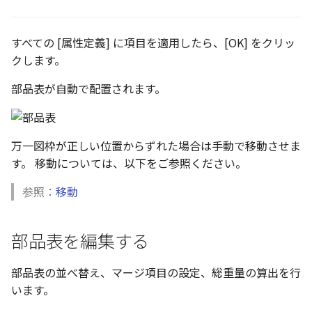
すべての [属性定義] に項目を適用したら、[OK] をクリッ
クします。
部品表が自動で配置されます。
万一図枠が正しい位置からずれた場合は手動で移動させま
す。 移動については、以下をご参照ください。
参照：
移動
部品表を編集する
部品表の並べ替え、マージ項目の設定、総重量の算出を行
います。