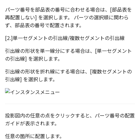
パーツ番号を部品表の番号に合わせる場合は、[部品表を
再配置しない] を選択します。 パーツの選択順に関わら
ず、部品表の番号で配置されます。
[2.]単一セグメントの引出線/複数セグメントの引出線
引出線の形状を単一線分にする場合は、[単一セグメント
の引出線] を選択します。
引出線の形状を折れ線にする場合は、[複数セグメントの
引出線] を選択します。
投影図内の任意の点をクリックすると、パーツ番号の配置
ガイドが表示されます。
任意の箇所に配置します。