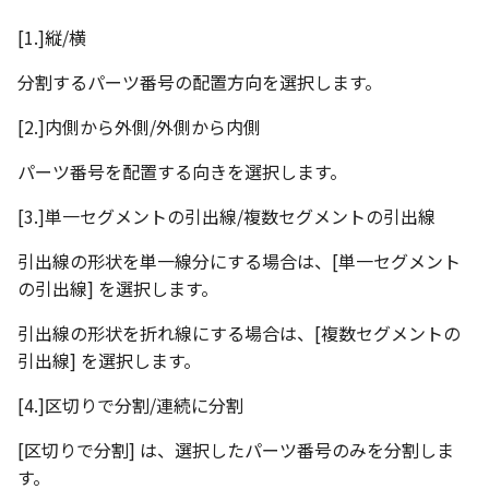
[1.]縦/横
分割するパーツ番号の配置方向を選択します。
[2.]内側から外側/外側から内側
パーツ番号を配置する向きを選択します。
[3.]単一セグメントの引出線/複数セグメントの引出線
引出線の形状を単一線分にする場合は、[単一セグメント
の引出線] を選択します。
引出線の形状を折れ線にする場合は、[複数セグメントの
引出線] を選択します。
[4.]区切りで分割/連続に分割
[区切りで分割] は、選択したパーツ番号のみを分割しま
す。