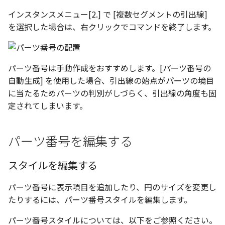
インスタンスメニュー[2.] で [複数セグメントの引出線]
を選択した場合は、右クリックでコマンドを終了します。
パーツ番号は手動作成をおすすめします。[パーツ番号の
自動生成] を使用した場合、引出線の始点がパーツの境目
に当たるためパーツの判別がしづらく、引出線の角度も固
定されてしまいます。
パーツ番号を編集する
スタイルを編集する
パーツ番号に表示項目を追加したり、円のサイズを変更し
たりするには、パーツ番号スタイルを編集します。
パーツ番号スタイルについては、以下をご参照ください。