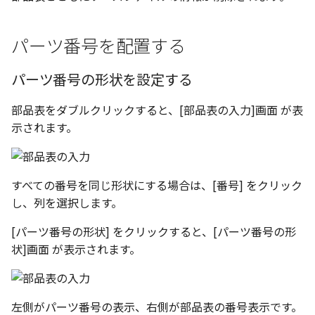
パーツ番号を配置する
パーツ番号の形状を設定する
部品表をダブルクリックすると、[部品表の入力]画面 が表
示されます。
すべての番号を同じ形状にする場合は、[番号] をクリック
し、列を選択します。
[パーツ番号の形状] をクリックすると、[パーツ番号の形
状]画面 が表示されます。
左側がパーツ番号の表示、右側が部品表の番号表示です。