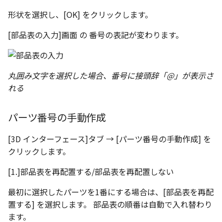
形状を選択し、[OK] をクリックします。
[部品表の入力]画面 の 番号の表記が変わります。
丸囲み文字を選択した場合、番号に接頭辞「@」が表示さ
れる
パーツ番号の手動作成
[3D インターフェース]タブ → [パーツ番号の手動作成] を
クリックします。
[1.]部品表を再配置する/部品表を再配置しない
最初に選択したパーツを1番にする場合は、[部品表を再配
置する] を選択します。 部品表の順番は自動で入れ替わり
ます。