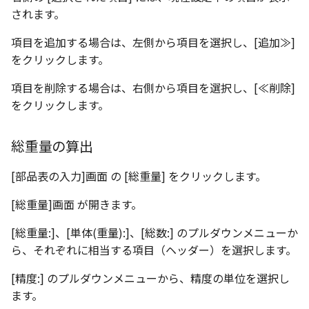
されます。
項目を追加する場合は、左側から項目を選択し、[追加≫]
をクリックします。
項目を削除する場合は、右側から項目を選択し、[≪削除]
をクリックします。
総重量の算出
[部品表の入力]画面 の [総重量] をクリックします。
[総重量]画面 が開きます。
[総重量:]、[単体(重量):]、[総数:] のプルダウンメニューか
ら、それぞれに相当する項目（ヘッダー）を選択します。
[精度:] のプルダウンメニューから、精度の単位を選択し
ます。