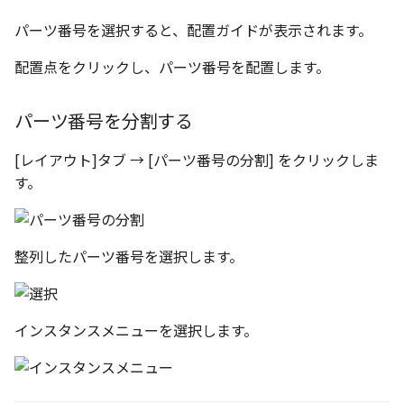
パーツ番号を選択すると、配置ガイドが表示されます。
配置点をクリックし、パーツ番号を配置します。
パーツ番号を分割する
[レイアウト]タブ → [パーツ番号の分割] をクリックしま
す。
整列したパーツ番号を選択します。
インスタンスメニューを選択します。