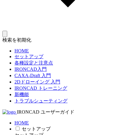
検索を初期化
HOME
セットアップ
各種設定と注意点
IRONCAD入門
CAXA-Draft 入門
2Dドローイング 入門
IRONCAD トレーニング
新機能
トラブルシューティング
IRONCAD ユーザーガイド
HOME
セットアップ