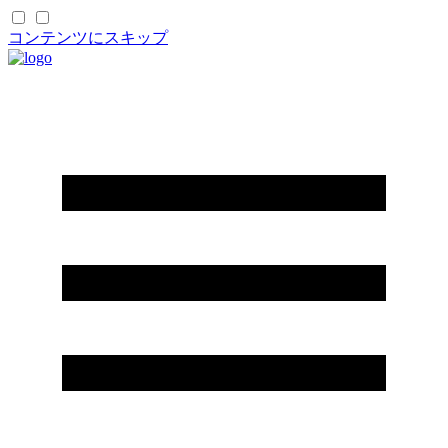
コンテンツにスキップ