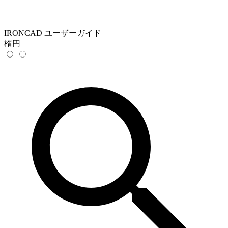
IRONCAD ユーザーガイド
楕円