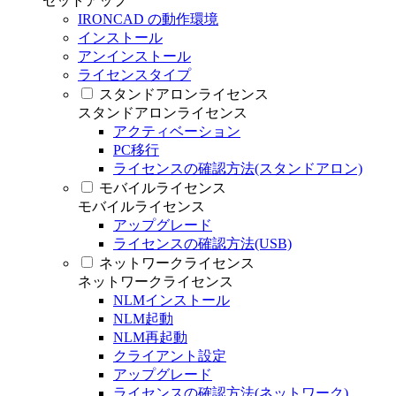
セットアップ
IRONCAD の動作環境
インストール
アンインストール
ライセンスタイプ
スタンドアロンライセンス
スタンドアロンライセンス
アクティベーション
PC移行
ライセンスの確認方法(スタンドアロン)
モバイルライセンス
モバイルライセンス
アップグレード
ライセンスの確認方法(USB)
ネットワークライセンス
ネットワークライセンス
NLMインストール
NLM起動
NLM再起動
クライアント設定
アップグレード
ライセンスの確認方法(ネットワーク)