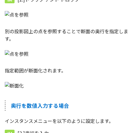
別の投影図上の点を参照することで断面の奥行を指定しま
す。
指定範囲が断面化されます。
奥行を数値入力する場合
インスタンスメニューを以下のように設定します。