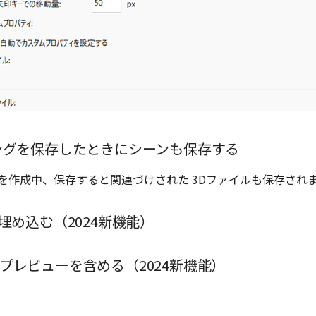
ングを保存したときにシーンも保存する
グを作成中、保存すると関連づけされた 3Dファイルも保存され
埋め込む（2024新機能）
プレビューを含める（2024新機能）