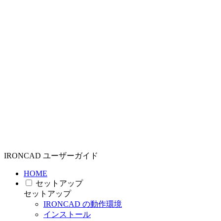
IRONCAD ユーザーガイド
HOME
セットアップ
セットアップ
IRONCAD の動作環境
インストール