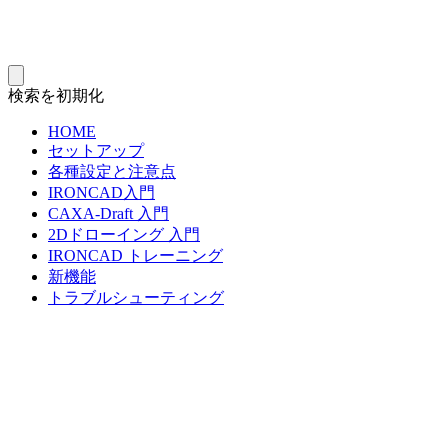
検索を初期化
HOME
セットアップ
各種設定と注意点
IRONCAD入門
CAXA-Draft 入門
2Dドローイング 入門
IRONCAD トレーニング
新機能
トラブルシューティング