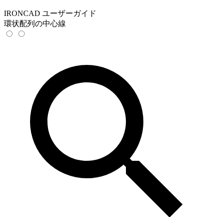
IRONCAD ユーザーガイド
環状配列の中心線