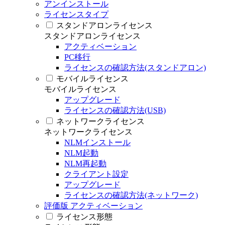
アンインストール
ライセンスタイプ
スタンドアロンライセンス
スタンドアロンライセンス
アクティベーション
PC移行
ライセンスの確認方法(スタンドアロン)
モバイルライセンス
モバイルライセンス
アップグレード
ライセンスの確認方法(USB)
ネットワークライセンス
ネットワークライセンス
NLMインストール
NLM起動
NLM再起動
クライアント設定
アップグレード
ライセンスの確認方法(ネットワーク)
評価版 アクティベーション
ライセンス形態