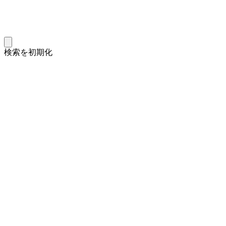
検索を初期化