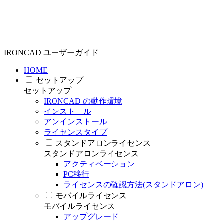
IRONCAD ユーザーガイド
HOME
セットアップ
セットアップ
IRONCAD の動作環境
インストール
アンインストール
ライセンスタイプ
スタンドアロンライセンス
スタンドアロンライセンス
アクティベーション
PC移行
ライセンスの確認方法(スタンドアロン)
モバイルライセンス
モバイルライセンス
アップグレード