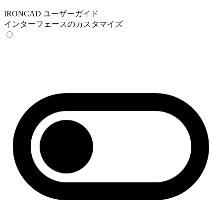
IRONCAD ユーザーガイド
インターフェースのカスタマイズ