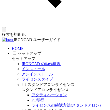
検索を初期化
IRONCAD ユーザーガイド
HOME
セットアップ
セットアップ
IRONCAD の動作環境
インストール
アンインストール
ライセンスタイプ
スタンドアロンライセンス
スタンドアロンライセンス
アクティベーション
PC移行
ライセンスの確認方法(スタンドアロン)