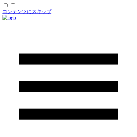
コンテンツにスキップ