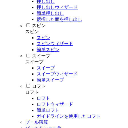
押し出し
押し出しウィザード
簡単押し出し
選択した面を押し出し
スピン
スピン
スピン
スピンウィザード
簡単スピン
スイープ
スイープ
スイープ
スイープウィザード
簡単スイープ
ロフト
ロフト
ロフト
ロフトウィザード
簡単ロフト
ガイドラインを使用したロフト
ブール演算