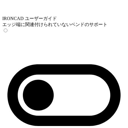
IRONCAD ユーザーガイド
エッジ端に関連付けられていないベンドのサポート