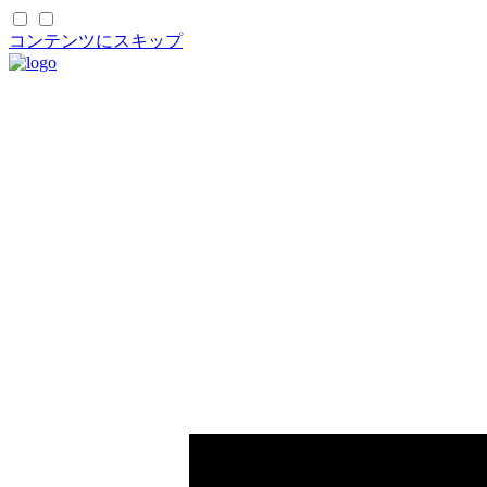
コンテンツにスキップ