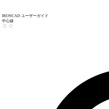
IRONCAD ユーザーガイド
中心線