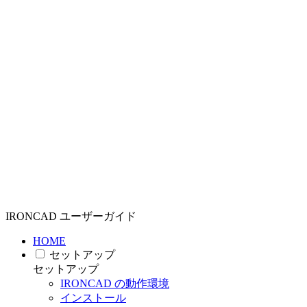
IRONCAD ユーザーガイド
HOME
セットアップ
セットアップ
IRONCAD の動作環境
インストール