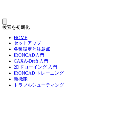
検索を初期化
HOME
セットアップ
各種設定と注意点
IRONCAD入門
CAXA-Draft 入門
2Dドローイング 入門
IRONCAD トレーニング
新機能
トラブルシューティング