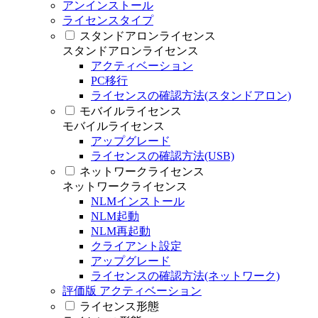
アンインストール
ライセンスタイプ
スタンドアロンライセンス
スタンドアロンライセンス
アクティベーション
PC移行
ライセンスの確認方法(スタンドアロン)
モバイルライセンス
モバイルライセンス
アップグレード
ライセンスの確認方法(USB)
ネットワークライセンス
ネットワークライセンス
NLMインストール
NLM起動
NLM再起動
クライアント設定
アップグレード
ライセンスの確認方法(ネットワーク)
評価版 アクティベーション
ライセンス形態