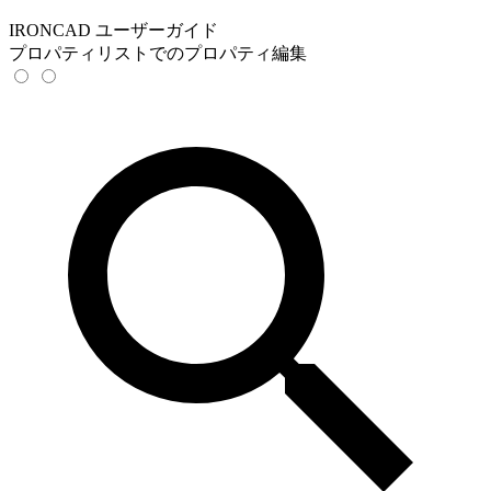
IRONCAD ユーザーガイド
プロパティリストでのプロパティ編集