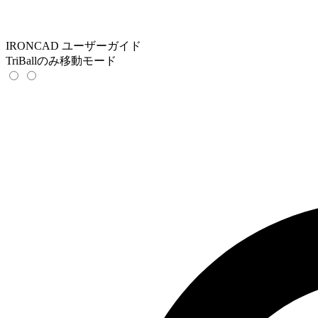
IRONCAD ユーザーガイド
TriBallのみ移動モード