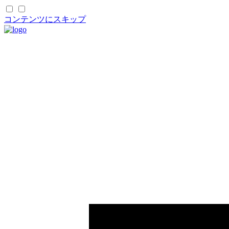
コンテンツにスキップ