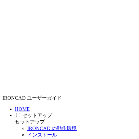
IRONCAD ユーザーガイド
HOME
セットアップ
セットアップ
IRONCAD の動作環境
インストール