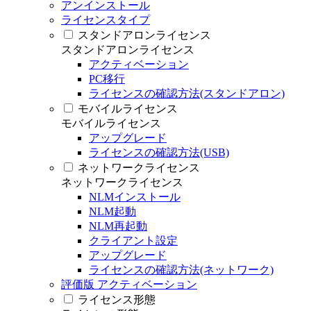
アンインストール
ライセンスタイプ
スタンドアロンライセンス
スタンドアロンライセンス
アクティベーション
PC移行
ライセンスの確認方法(スタンドアロン)
モバイルライセンス
モバイルライセンス
アップグレード
ライセンスの確認方法(USB)
ネットワークライセンス
ネットワークライセンス
NLMインストール
NLM起動
NLM再起動
クライアント設定
アップグレード
ライセンスの確認方法(ネットワーク)
評価版 アクティベーション
ライセンス形態