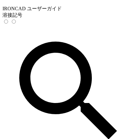
IRONCAD ユーザーガイド
溶接記号