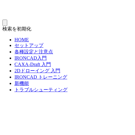
検索を初期化
HOME
セットアップ
各種設定と注意点
IRONCAD入門
CAXA-Draft 入門
2Dドローイング 入門
IRONCAD トレーニング
新機能
トラブルシューティング