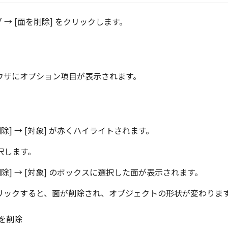
 → [面を削除] をクリックします。
ウザにオプション項目が表示されます。
除] → [対象]
が赤くハイライトされます。
択します。
除] → [対象]
のボックスに選択した面が表示されます。
リックすると、面が削除され、オブジェクトの形状が変わりま