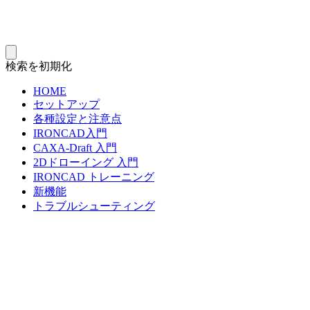
検索を初期化
HOME
セットアップ
各種設定と注意点
IRONCAD入門
CAXA-Draft 入門
2Dドローイング 入門
IRONCAD トレーニング
新機能
トラブルシューティング