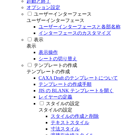
起動と終了
オプション設定
ユーザーインターフェース
ユーザーインターフェース
ユーザーインターフェースと各部名称
インターフェースのカスタマイズ
表示
表示
表示操作
シートの切り替え
テンプレートの作成
テンプレートの作成
CAXA Draft のテンプレートについて
テンプレートの作成手順
JIS の BLANK テンプレートを開く
レイヤーの定義
スタイルの設定
スタイルの設定
スタイルの作成と削除
テキストスタイル
寸法スタイル