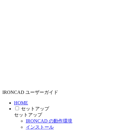
IRONCAD ユーザーガイド
HOME
セットアップ
セットアップ
IRONCAD の動作環境
インストール