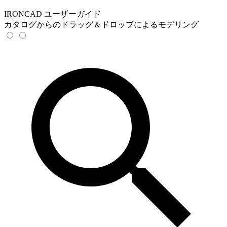
IRONCAD ユーザーガイド
カタログからのドラッグ＆ドロップによるモデリング