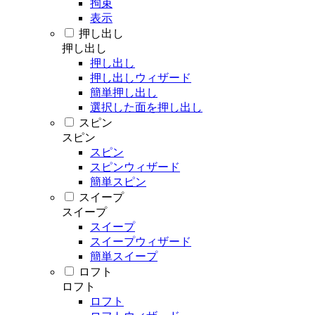
拘束
表示
押し出し
押し出し
押し出し
押し出しウィザード
簡単押し出し
選択した面を押し出し
スピン
スピン
スピン
スピンウィザード
簡単スピン
スイープ
スイープ
スイープ
スイープウィザード
簡単スイープ
ロフト
ロフト
ロフト