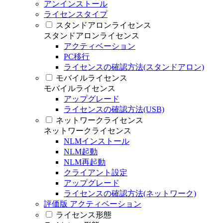
アンインストール
ライセンスタイプ
スタンドアロンライセンス
スタンドアロンライセンス
アクティベーション
PC移行
ライセンスの確認方法(スタンドアロン)
モバイルライセンス
モバイルライセンス
アップグレード
ライセンスの確認方法(USB)
ネットワークライセンス
ネットワークライセンス
NLMインストール
NLM起動
NLM再起動
クライアント設定
アップグレード
ライセンスの確認方法(ネットワーク)
評価版 アクティベーション
ライセンス形態