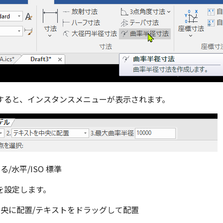
すると、インスタンスメニューが表示されます。
る/水平/ISO 標準
を設定します。
を中央に配置/テキストをドラッグして配置