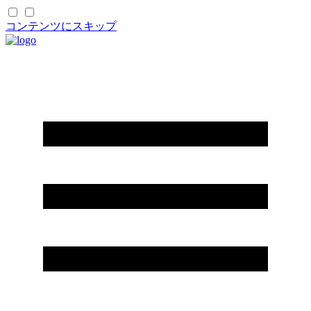
コンテンツにスキップ