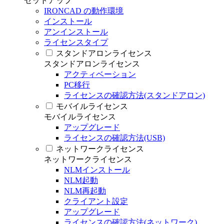
セットアップ
IRONCAD の動作環境
インストール
アンインストール
ライセンスタイプ
スタンドアロンライセンス
スタンドアロンライセンス
アクティベーション
PC移行
ライセンスの確認方法(スタンドアロン)
モバイルライセンス
モバイルライセンス
アップグレード
ライセンスの確認方法(USB)
ネットワークライセンス
ネットワークライセンス
NLMインストール
NLM起動
NLM再起動
クライアント設定
アップグレード
ライセンスの確認方法(ネットワーク)