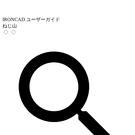
IRONCAD ユーザーガイド
ねじ山