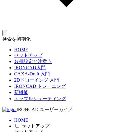
検索を初期化
HOME
セットアップ
各種設定と注意点
IRONCAD入門
CAXA-Draft 入門
2Dドローイング 入門
IRONCAD トレーニング
新機能
トラブルシューティング
IRONCAD ユーザーガイド
HOME
セットアップ