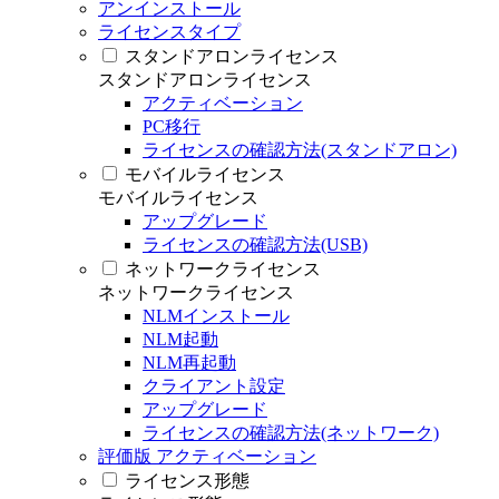
アンインストール
ライセンスタイプ
スタンドアロンライセンス
スタンドアロンライセンス
アクティベーション
PC移行
ライセンスの確認方法(スタンドアロン)
モバイルライセンス
モバイルライセンス
アップグレード
ライセンスの確認方法(USB)
ネットワークライセンス
ネットワークライセンス
NLMインストール
NLM起動
NLM再起動
クライアント設定
アップグレード
ライセンスの確認方法(ネットワーク)
評価版 アクティベーション
ライセンス形態