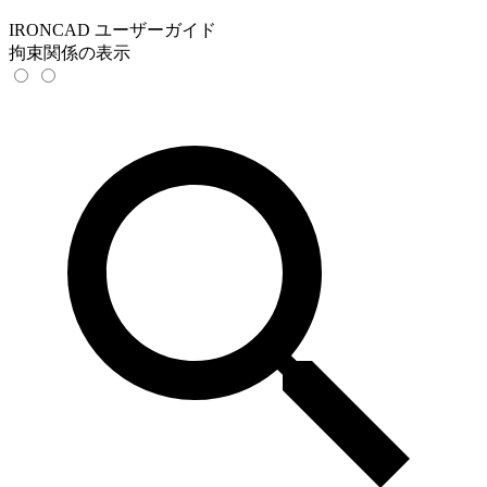
IRONCAD ユーザーガイド
拘束関係の表示