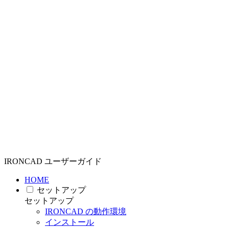
IRONCAD ユーザーガイド
HOME
セットアップ
セットアップ
IRONCAD の動作環境
インストール