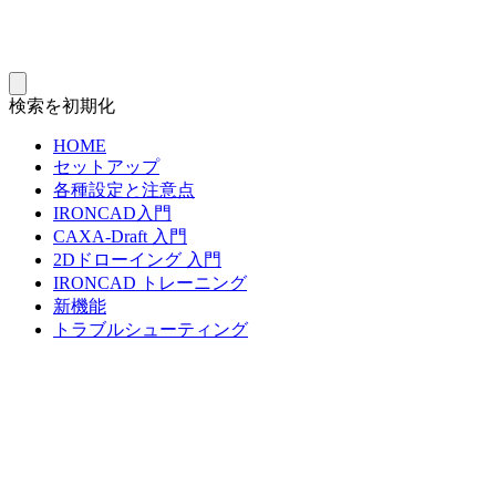
検索を初期化
HOME
セットアップ
各種設定と注意点
IRONCAD入門
CAXA-Draft 入門
2Dドローイング 入門
IRONCAD トレーニング
新機能
トラブルシューティング