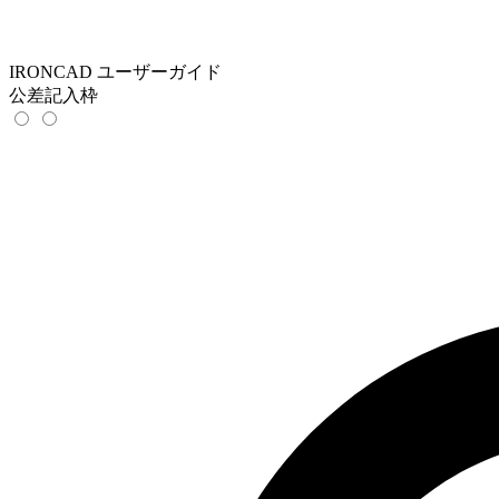
IRONCAD ユーザーガイド
公差記入枠