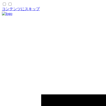
コンテンツにスキップ