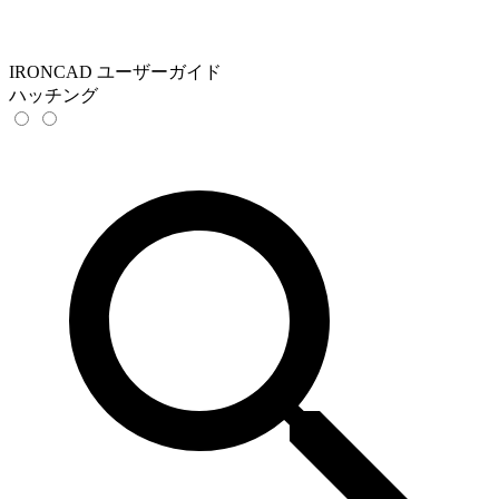
IRONCAD ユーザーガイド
ハッチング