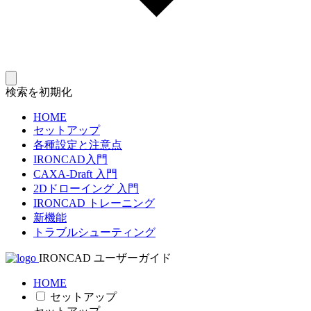
検索を初期化
HOME
セットアップ
各種設定と注意点
IRONCAD入門
CAXA-Draft 入門
2Dドローイング 入門
IRONCAD トレーニング
新機能
トラブルシューティング
IRONCAD ユーザーガイド
HOME
セットアップ