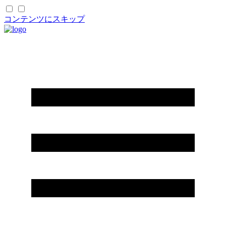
コンテンツにスキップ