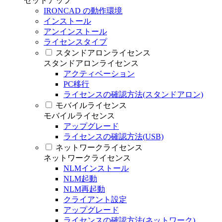
セットアップ
IRONCAD の動作環境
インストール
アンインストール
ライセンスタイプ
スタンドアロンライセンス
スタンドアロンライセンス
アクティベーション
PC移行
ライセンスの確認方法(スタンドアロン)
モバイルライセンス
モバイルライセンス
アップグレード
ライセンスの確認方法(USB)
ネットワークライセンス
ネットワークライセンス
NLMインストール
NLM起動
NLM再起動
クライアント設定
アップグレード
ライセンスの確認方法(ネットワーク)