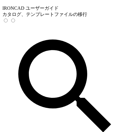
IRONCAD ユーザーガイド
カタログ、テンプレートファイルの移行