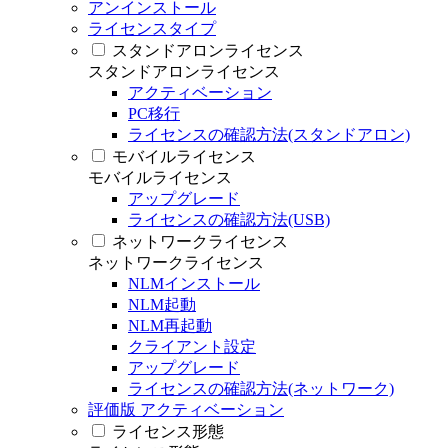
アンインストール
ライセンスタイプ
スタンドアロンライセンス
スタンドアロンライセンス
アクティベーション
PC移行
ライセンスの確認方法(スタンドアロン)
モバイルライセンス
モバイルライセンス
アップグレード
ライセンスの確認方法(USB)
ネットワークライセンス
ネットワークライセンス
NLMインストール
NLM起動
NLM再起動
クライアント設定
アップグレード
ライセンスの確認方法(ネットワーク)
評価版 アクティベーション
ライセンス形態