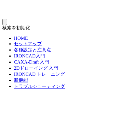
検索を初期化
HOME
セットアップ
各種設定と注意点
IRONCAD入門
CAXA-Draft 入門
2Dドローイング 入門
IRONCAD トレーニング
新機能
トラブルシューティング