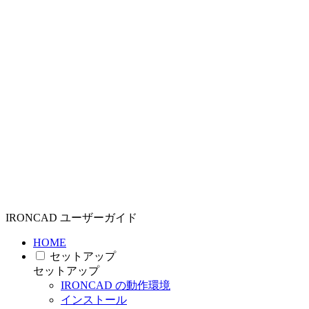
IRONCAD ユーザーガイド
HOME
セットアップ
セットアップ
IRONCAD の動作環境
インストール