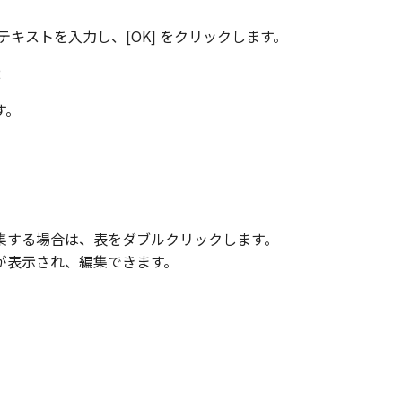
テキストを入力し、[OK] をクリックします。
す。
集する場合は、表をダブルクリックします。
 が表示され、編集できます。