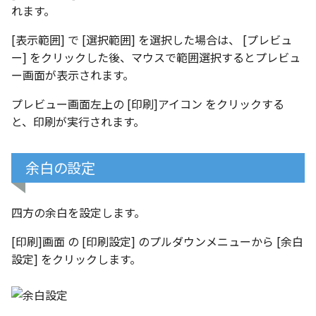
れます。
[表示範囲] で [選択範囲] を選択した場合は、 [プレビュ
ー] をクリックした後、マウスで範囲選択するとプレビュ
ー画面が表示されます。
プレビュー画面左上の [印刷]アイコン をクリックする
と、印刷が実行されます。
余白の設定
四方の余白を設定します。
[印刷]画面 の [印刷設定] のプルダウンメニューから [余白
設定] をクリックします。