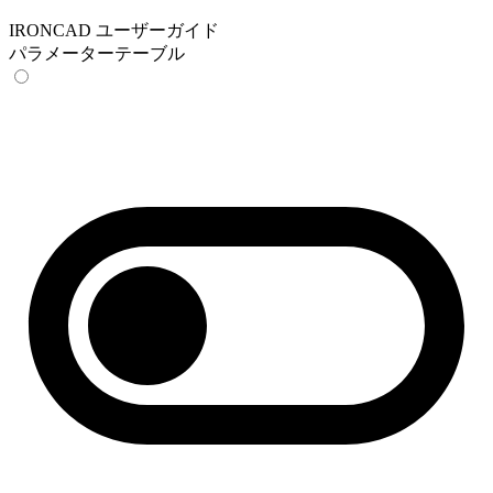
IRONCAD ユーザーガイド
パラメーターテーブル