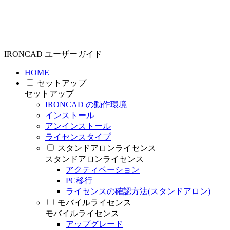
IRONCAD ユーザーガイド
HOME
セットアップ
セットアップ
IRONCAD の動作環境
インストール
アンインストール
ライセンスタイプ
スタンドアロンライセンス
スタンドアロンライセンス
アクティベーション
PC移行
ライセンスの確認方法(スタンドアロン)
モバイルライセンス
モバイルライセンス
アップグレード