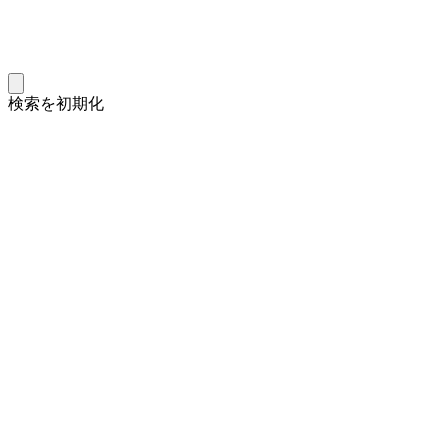
検索を初期化