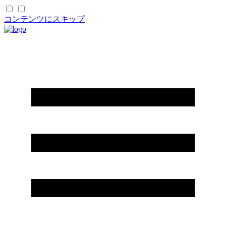
コンテンツにスキップ