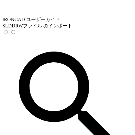
IRONCAD ユーザーガイド
SLDDRWファイル のインポート