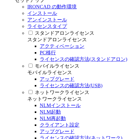
セットアップ
IRONCAD の動作環境
インストール
アンインストール
ライセンスタイプ
スタンドアロンライセンス
スタンドアロンライセンス
アクティベーション
PC移行
ライセンスの確認方法(スタンドアロン)
モバイルライセンス
モバイルライセンス
アップグレード
ライセンスの確認方法(USB)
ネットワークライセンス
ネットワークライセンス
NLMインストール
NLM起動
NLM再起動
クライアント設定
アップグレード
ライセンスの確認方法(ネットワーク)