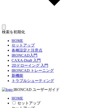
検索を初期化
HOME
セットアップ
各種設定と注意点
IRONCAD入門
CAXA-Draft 入門
2Dドローイング 入門
IRONCAD トレーニング
新機能
トラブルシューティング
IRONCAD ユーザーガイド
HOME
セットアップ