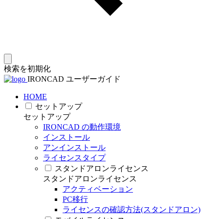
検索を初期化
IRONCAD ユーザーガイド
HOME
セットアップ
セットアップ
IRONCAD の動作環境
インストール
アンインストール
ライセンスタイプ
スタンドアロンライセンス
スタンドアロンライセンス
アクティベーション
PC移行
ライセンスの確認方法(スタンドアロン)