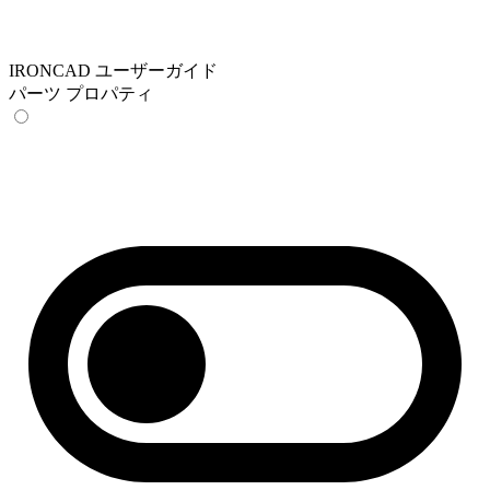
IRONCAD ユーザーガイド
パーツ プロパティ