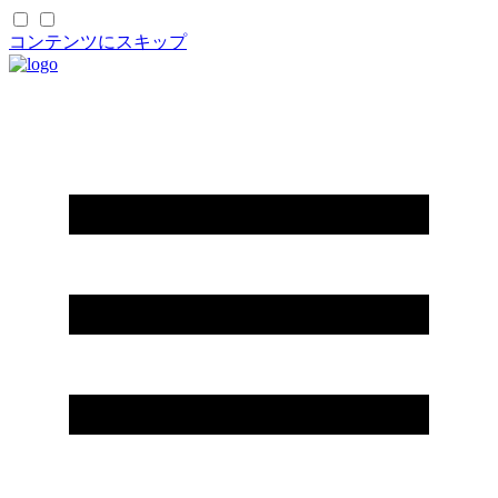
コンテンツにスキップ