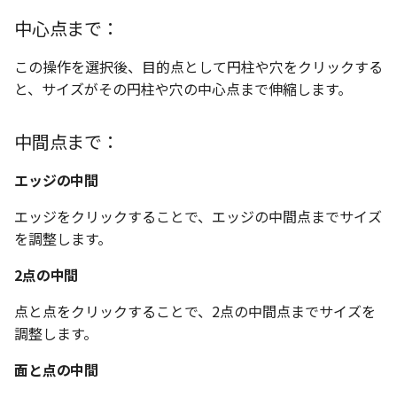
中心点まで：
この操作を選択後、目的点として円柱や穴をクリックする
と、サイズがその円柱や穴の中心点まで伸縮します。
中間点まで：
エッジの中間
エッジをクリックすることで、エッジの中間点までサイズ
を調整します。
2点の中間
点と点をクリックすることで、2点の中間点までサイズを
調整します。
面と点の中間