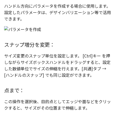
ハンドル方向にパラメータを作成する場合に使用します。
設定したパラメータは、デザインバリエーション等で活用
できます。
スナップ増分を変更：
サイズ変更のスナップ単位を設定します。 [Ctrl]キー を押
しながらサイズボックスハンドルをドラッグすると、設定
した数値単位でサイズの伸縮を行えます。[共通]タブ →
[ハンドルのスナップ] でも同じ設定ができます。
点まで：
この操作を選択後、目的点としてエッジや面などをクリッ
クすると、サイズがその位置まで伸縮します。