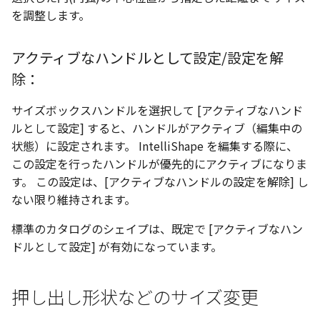
を調整します。
アクティブなハンドルとして設定/設定を解
除：
サイズボックスハンドルを選択して [アクティブなハンド
ルとして設定] すると、ハンドルがアクティブ（編集中の
状態）に設定されます。 IntelliShape を編集する際に、
この設定を行ったハンドルが優先的にアクティブになりま
す。 この設定は、[アクティブなハンドルの設定を解除] し
ない限り維持されます。
標準のカタログのシェイプは、既定で [アクティブなハン
ドルとして設定] が有効になっています。
押し出し形状などのサイズ変更