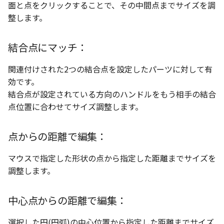
面と点をクリックすることで、その中間点までサイズを調
整します。
結合点にマッチ：
関連付けされた2つの結合点を設定したパーツに対して有
効です。
結合点が設定されている方向のハンドルをもう相手の結合
点位置に合わせてサイズ調整します。
点からの距離で編集：
マウスで指定した形状の点から指定した距離までサイズを
調整します。
中心点からの距離で編集：
選択した円(円弧)の中心位置から指定した距離までサイズ