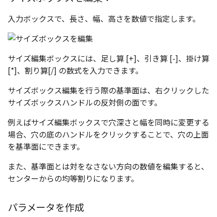
入力ボックスで、長さ、幅、高さを数値で指定します。
サイズ編集ボックスには、足し算 [+]、引き算 [-]、掛け算
[*]、割り算[/] の数式を入力できます。
サイズボックス編集を行う際の基準面は、右クリックした
サイズボックスハンドルの反対側の面です。
例えばサイズ編集ボックスで穴深さと幅を同時に変更する
場合、穴の底のハンドルをクリックすることで、穴の上面
を基準面にできます。
また、基準面とは対をなさない方向の数値を編集すると、
センターからの均等割りになります。
パラメータを作成