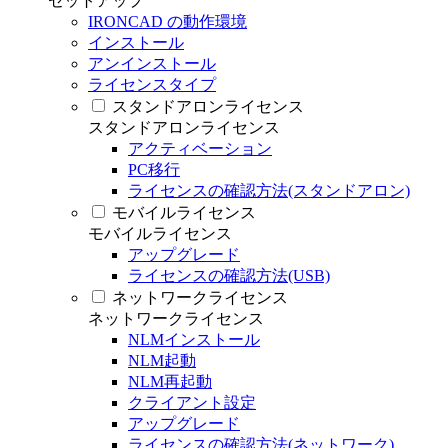
セットアップ
IRONCAD の動作環境
インストール
アンインストール
ライセンスタイプ
スタンドアロンライセンス
スタンドアロンライセンス
アクティベーション
PC移行
ライセンスの確認方法(スタンドアロン)
モバイルライセンス
モバイルライセンス
アップグレード
ライセンスの確認方法(USB)
ネットワークライセンス
ネットワークライセンス
NLMインストール
NLM起動
NLM再起動
クライアント設定
アップグレード
ライセンスの確認方法(ネットワーク)