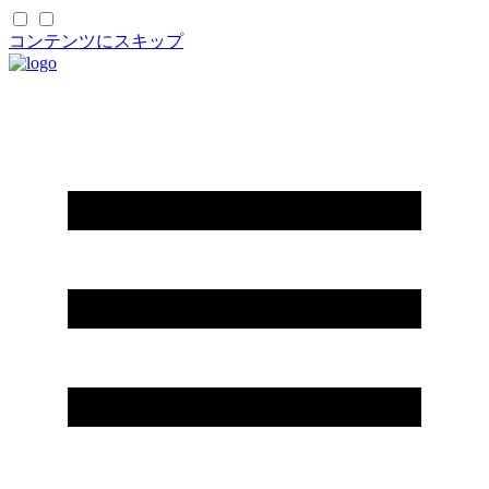
コンテンツにスキップ