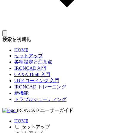
検索を初期化
HOME
セットアップ
各種設定と注意点
IRONCAD入門
CAXA-Draft 入門
2Dドローイング 入門
IRONCAD トレーニング
新機能
トラブルシューティング
IRONCAD ユーザーガイド
HOME
セットアップ