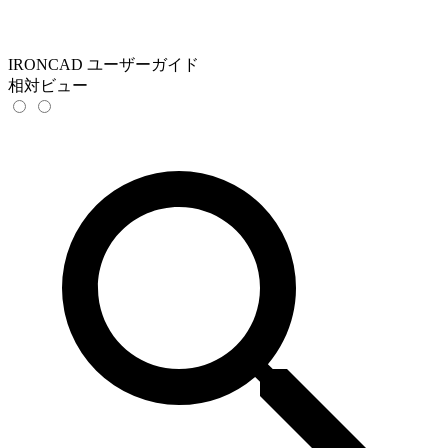
IRONCAD ユーザーガイド
相対ビュー