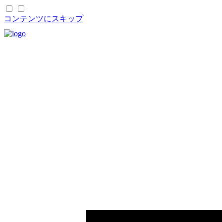
コンテンツにスキップ