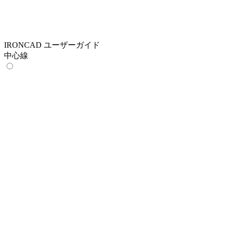
IRONCAD ユーザーガイド
中心線