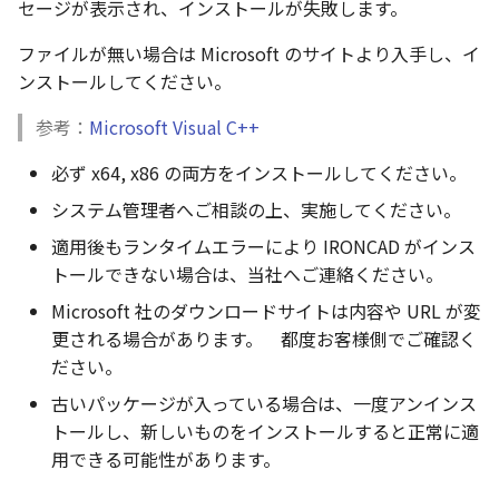
セージが表示され、インストールが失敗します。
ファイルが無い場合は Microsoft のサイトより入手し、イ
ンストールしてください。
参考：
Microsoft Visual C++
必ず x64, x86 の両方をインストールしてください。
システム管理者へご相談の上、実施してください。
適用後もランタイムエラーにより IRONCAD がインス
トールできない場合は、当社へご連絡ください。
Microsoft 社のダウンロードサイトは内容や URL が変
更される場合があります。 都度お客様側でご確認く
ださい。
古いパッケージが入っている場合は、一度アンインス
トールし、新しいものをインストールすると正常に適
用できる可能性があります。