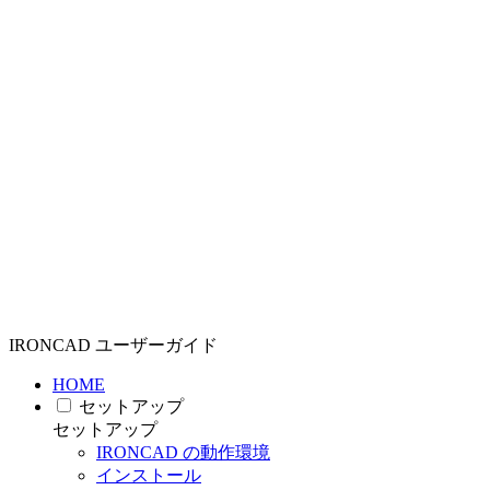
IRONCAD ユーザーガイド
HOME
セットアップ
セットアップ
IRONCAD の動作環境
インストール