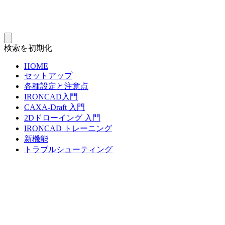
検索を初期化
HOME
セットアップ
各種設定と注意点
IRONCAD入門
CAXA-Draft 入門
2Dドローイング 入門
IRONCAD トレーニング
新機能
トラブルシューティング