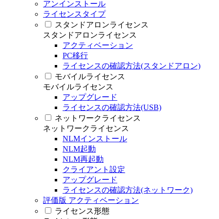
アンインストール
ライセンスタイプ
スタンドアロンライセンス
スタンドアロンライセンス
アクティベーション
PC移行
ライセンスの確認方法(スタンドアロン)
モバイルライセンス
モバイルライセンス
アップグレード
ライセンスの確認方法(USB)
ネットワークライセンス
ネットワークライセンス
NLMインストール
NLM起動
NLM再起動
クライアント設定
アップグレード
ライセンスの確認方法(ネットワーク)
評価版 アクティベーション
ライセンス形態