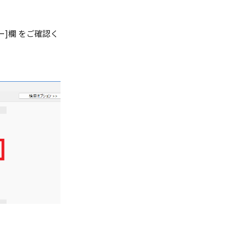
ー]欄 をご確認く