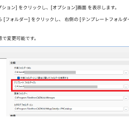
オプション] をクリックし、[オプション]画面 を表示します。
 [フォルダー] をクリックし、 右側の [テンプレートフォルダ
意で変更可能です。