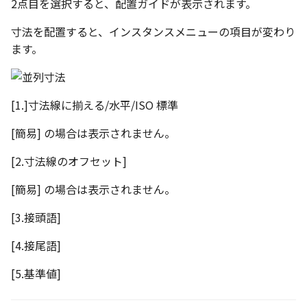
2点目を選択すると、配置ガイドが表示されます。
寸法を配置すると、インスタンスメニューの項目が変わり
ます。
[1.]寸法線に揃える/水平/ISO 標準
[簡易] の場合は表示されません。
[2.寸法線のオフセット]
[簡易] の場合は表示されません。
[3.接頭語]
[4.接尾語]
[5.基準値]