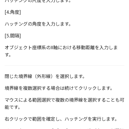
ハッチングの尺度を入力します。
[4.角度]
ハッチングの角度を入力します。
[5.間隔]
オブジェクト座標系のX軸における移動距離を入力しま
す。
閉じた境界線（外形線）を選択します。
境界線を複数選択する場合は続けてクリックします。
マウスによる範囲選択で複数の境界線を選択することも可
能です。
右クリックで範囲を確定し、ハッチングを実行します。