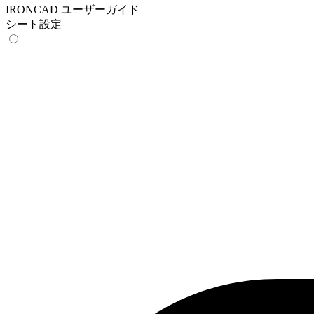
IRONCAD ユーザーガイド
シート設定