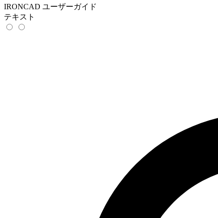
IRONCAD ユーザーガイド
テキスト