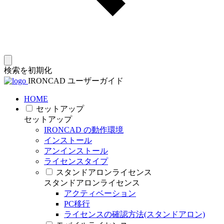
検索を初期化
IRONCAD ユーザーガイド
HOME
セットアップ
セットアップ
IRONCAD の動作環境
インストール
アンインストール
ライセンスタイプ
スタンドアロンライセンス
スタンドアロンライセンス
アクティベーション
PC移行
ライセンスの確認方法(スタンドアロン)