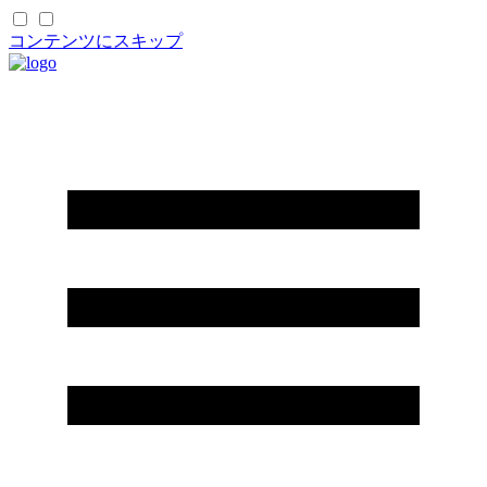
コンテンツにスキップ