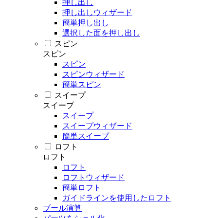
押し出し
押し出しウィザード
簡単押し出し
選択した面を押し出し
スピン
スピン
スピン
スピンウィザード
簡単スピン
スイープ
スイープ
スイープ
スイープウィザード
簡単スイープ
ロフト
ロフト
ロフト
ロフトウィザード
簡単ロフト
ガイドラインを使用したロフト
ブール演算