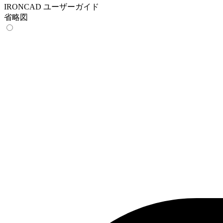
IRONCAD ユーザーガイド
省略図