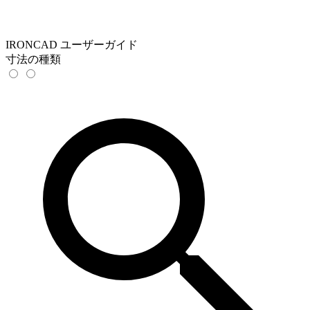
IRONCAD ユーザーガイド
寸法の種類