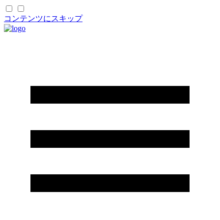
コンテンツにスキップ