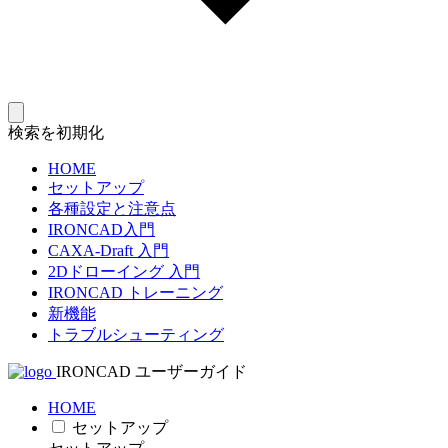
検索を初期化
HOME
セットアップ
各種設定と注意点
IRONCAD入門
CAXA-Draft 入門
2Dドローイング 入門
IRONCAD トレーニング
新機能
トラブルシューティング
IRONCAD ユーザーガイド
HOME
セットアップ