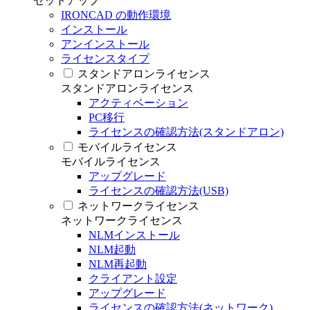
セットアップ
IRONCAD の動作環境
インストール
アンインストール
ライセンスタイプ
スタンドアロンライセンス
スタンドアロンライセンス
アクティベーション
PC移行
ライセンスの確認方法(スタンドアロン)
モバイルライセンス
モバイルライセンス
アップグレード
ライセンスの確認方法(USB)
ネットワークライセンス
ネットワークライセンス
NLMインストール
NLM起動
NLM再起動
クライアント設定
アップグレード
ライセンスの確認方法(ネットワーク)