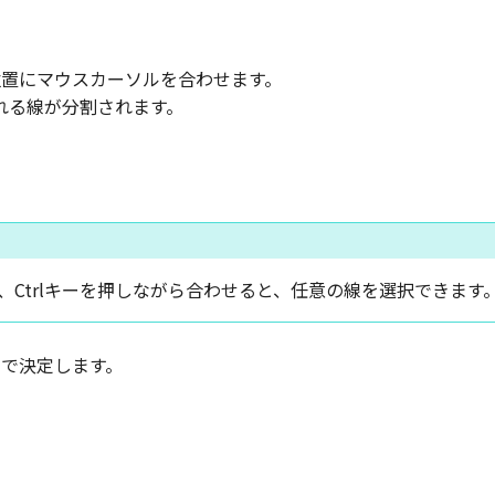
位置にマウスカーソルを合わせます。
れる線が分割されます。
、Ctrlキーを押しながら合わせると、任意の線を選択できます
クで決定します。