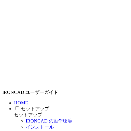
IRONCAD ユーザーガイド
HOME
セットアップ
セットアップ
IRONCAD の動作環境
インストール