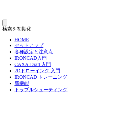
検索を初期化
HOME
セットアップ
各種設定と注意点
IRONCAD入門
CAXA-Draft 入門
2Dドローイング 入門
IRONCAD トレーニング
新機能
トラブルシューティング