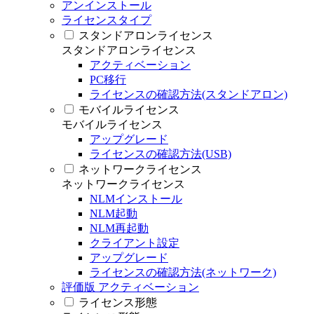
アンインストール
ライセンスタイプ
スタンドアロンライセンス
スタンドアロンライセンス
アクティベーション
PC移行
ライセンスの確認方法(スタンドアロン)
モバイルライセンス
モバイルライセンス
アップグレード
ライセンスの確認方法(USB)
ネットワークライセンス
ネットワークライセンス
NLMインストール
NLM起動
NLM再起動
クライアント設定
アップグレード
ライセンスの確認方法(ネットワーク)
評価版 アクティベーション
ライセンス形態