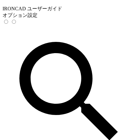
IRONCAD ユーザーガイド
オプション設定