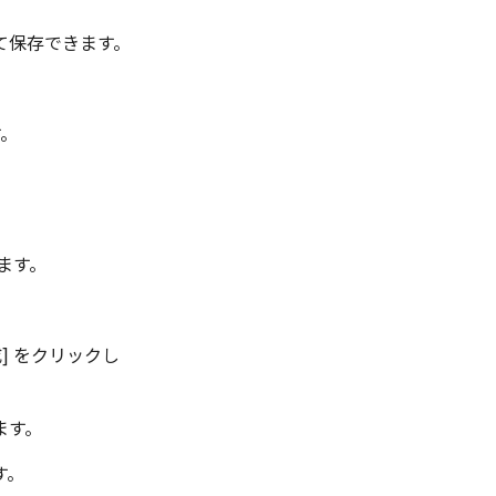
て保存できます。
す。
ます。
] をクリックし
ます。
す。