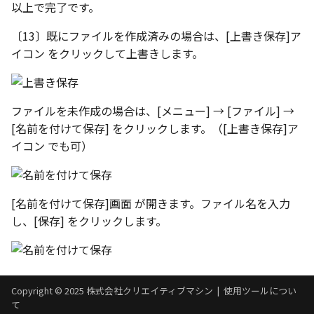
以上で完了です。
〔13〕既にファイルを作成済みの場合は、[上書き保存]ア
イコン をクリックして上書きします。
ファイルを未作成の場合は、[メニュー] → [ファイル] →
[名前を付けて保存] をクリックします。（[上書き保存]ア
イコン でも可）
[名前を付けて保存]画面 が開きます。ファイル名を入力
し、[保存] をクリックします。
Copyright © 2025 株式会社クリエイティブマシン |
使用ツールについ
て