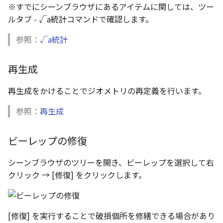
※すでにシーンブラウザにあるアイテムに関しては、ツー
ルタブ - √a統計コマンドで確認します。
参照：
√a統計
再生成
再生成をかけることでジオメトリの再定義を行います。
参照：
再生成
ビーレップの修復
シーンブラウザのツリーを開き、ビーレップを選択して右
クリック → [修復] をクリックします。
[修復] を実行することで破損個所を修繕できる場合があり