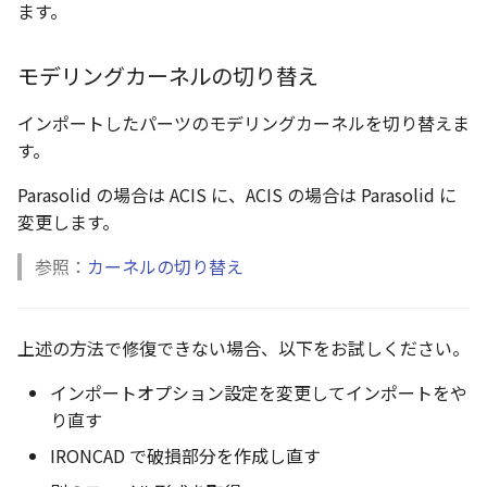
ます。
モデリングカーネルの切り替え
インポートしたパーツのモデリングカーネルを切り替えま
す。
Parasolid の場合は ACIS に、ACIS の場合は Parasolid に
変更します。
参照：
カーネルの切り替え
上述の方法で修復できない場合、以下をお試しください。
インポートオプション設定を変更してインポートをや
り直す
IRONCAD で破損部分を作成し直す