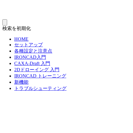
検索を初期化
HOME
セットアップ
各種設定と注意点
IRONCAD入門
CAXA-Draft 入門
2Dドローイング 入門
IRONCAD トレーニング
新機能
トラブルシューティング