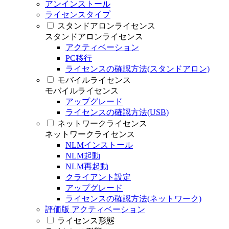
アンインストール
ライセンスタイプ
スタンドアロンライセンス
スタンドアロンライセンス
アクティベーション
PC移行
ライセンスの確認方法(スタンドアロン)
モバイルライセンス
モバイルライセンス
アップグレード
ライセンスの確認方法(USB)
ネットワークライセンス
ネットワークライセンス
NLMインストール
NLM起動
NLM再起動
クライアント設定
アップグレード
ライセンスの確認方法(ネットワーク)
評価版 アクティベーション
ライセンス形態