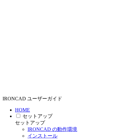
IRONCAD ユーザーガイド
HOME
セットアップ
セットアップ
IRONCAD の動作環境
インストール