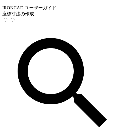
IRONCAD ユーザーガイド
座標寸法の作成