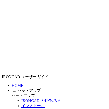
IRONCAD ユーザーガイド
HOME
セットアップ
セットアップ
IRONCAD の動作環境
インストール