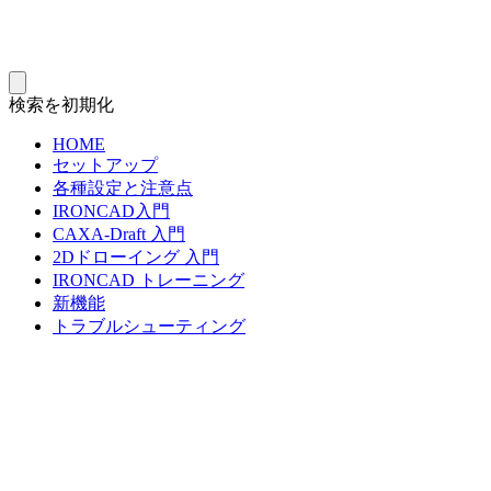
検索を初期化
HOME
セットアップ
各種設定と注意点
IRONCAD入門
CAXA-Draft 入門
2Dドローイング 入門
IRONCAD トレーニング
新機能
トラブルシューティング