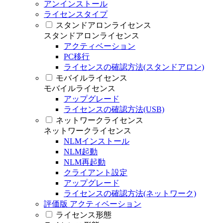
アンインストール
ライセンスタイプ
スタンドアロンライセンス
スタンドアロンライセンス
アクティベーション
PC移行
ライセンスの確認方法(スタンドアロン)
モバイルライセンス
モバイルライセンス
アップグレード
ライセンスの確認方法(USB)
ネットワークライセンス
ネットワークライセンス
NLMインストール
NLM起動
NLM再起動
クライアント設定
アップグレード
ライセンスの確認方法(ネットワーク)
評価版 アクティベーション
ライセンス形態