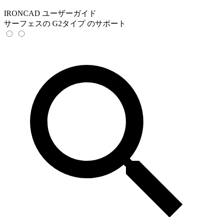
IRONCAD ユーザーガイド
サーフェスの G2タイプ のサポート