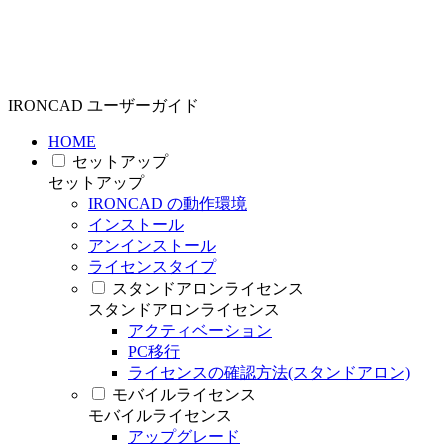
IRONCAD ユーザーガイド
HOME
セットアップ
セットアップ
IRONCAD の動作環境
インストール
アンインストール
ライセンスタイプ
スタンドアロンライセンス
スタンドアロンライセンス
アクティベーション
PC移行
ライセンスの確認方法(スタンドアロン)
モバイルライセンス
モバイルライセンス
アップグレード