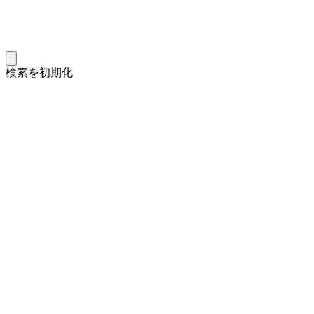
検索を初期化