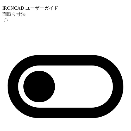
IRONCAD ユーザーガイド
面取り寸法